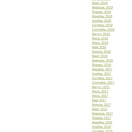
Март 2019
Февраль 2019
Январь 2019
Декабрь 2018
Ноябрь 2018
Октябрь 2018
Сентябрь 2018
Август 2018
Июль 2018
Июнь 2018
Май 2018
Апрель 2018
Март 2018
Февраль 2018
Январь 2018
Декабрь 2017
Ноябрь 2017
Октябрь 2017
Сентябрь 2017
Август 2017
Июль 2017
Июнь 2017
Май 2017
Апрель 2017
Март 2017
Февраль 2017
Январь 2017
Декабрь 2016
Ноябрь 2016
Октябрь 2016