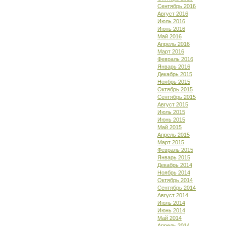
Сентябрь 2016
Август 2016
Июль 2016
Июнь 2016
Май 2016
Апрель 2016
Март 2016
Февраль 2016
Январь 2016
Декабрь 2015
Ноябрь 2015
Октябрь 2015
Сентябрь 2015
Август 2015
Июль 2015
Июнь 2015
Май 2015
Апрель 2015
Март 2015
Февраль 2015
Январь 2015
Декабрь 2014
Ноябрь 2014
Октябрь 2014
Сентябрь 2014
Август 2014
Июль 2014
Июнь 2014
Май 2014
Апрель 2014