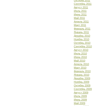
Октябрь 2011
Сентябрь 2011
Август 2011
Июль 2011
Июнь 2011
Май 2011
Апрель 2011
Март 2011
Февраль 2011
Январь 2011
Декабрь 2010
Ноябрь 2010
Октябрь 2010
Сентябрь 2010
Август 2010
Июль 2010
Июнь 2010
Май 2010
Апрель 2010
Март 2010
Февраль 2010
Январь 2010
Декабрь 2009
Ноябрь 2009
Октябрь 2009
Сентябрь 2009
Август 2009
Июль 2009
Июнь 2009
Май 2009