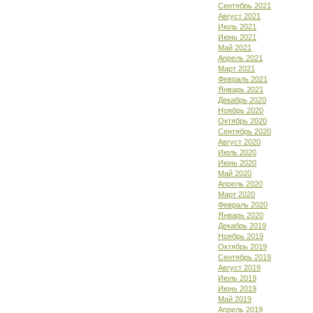
Сентябрь 2021
Август 2021
Июль 2021
Июнь 2021
Май 2021
Апрель 2021
Март 2021
Февраль 2021
Январь 2021
Декабрь 2020
Ноябрь 2020
Октябрь 2020
Сентябрь 2020
Август 2020
Июль 2020
Июнь 2020
Май 2020
Апрель 2020
Март 2020
Февраль 2020
Январь 2020
Декабрь 2019
Ноябрь 2019
Октябрь 2019
Сентябрь 2019
Август 2019
Июль 2019
Июнь 2019
Май 2019
Апрель 2019