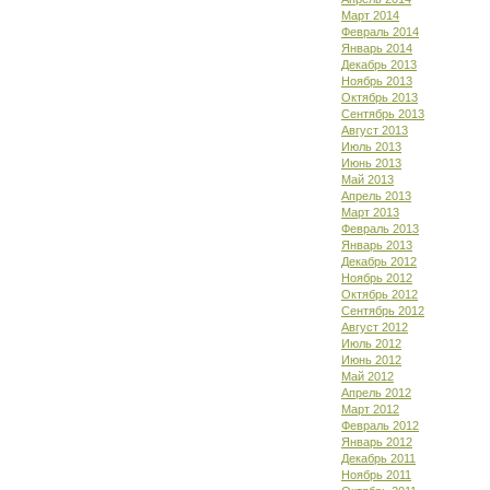
Март 2014
Февраль 2014
Январь 2014
Декабрь 2013
Ноябрь 2013
Октябрь 2013
Сентябрь 2013
Август 2013
Июль 2013
Июнь 2013
Май 2013
Апрель 2013
Март 2013
Февраль 2013
Январь 2013
Декабрь 2012
Ноябрь 2012
Октябрь 2012
Сентябрь 2012
Август 2012
Июль 2012
Июнь 2012
Май 2012
Апрель 2012
Март 2012
Февраль 2012
Январь 2012
Декабрь 2011
Ноябрь 2011