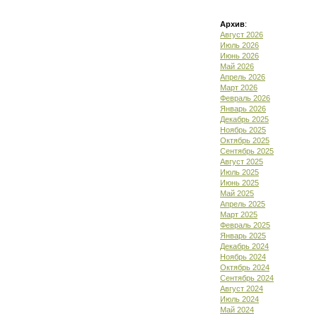
Архив
:
Август 2026
Июль 2026
Июнь 2026
Май 2026
Апрель 2026
Март 2026
Февраль 2026
Январь 2026
Декабрь 2025
Ноябрь 2025
Октябрь 2025
Сентябрь 2025
Август 2025
Июль 2025
Июнь 2025
Май 2025
Апрель 2025
Март 2025
Февраль 2025
Январь 2025
Декабрь 2024
Ноябрь 2024
Октябрь 2024
Сентябрь 2024
Август 2024
Июль 2024
Май 2024