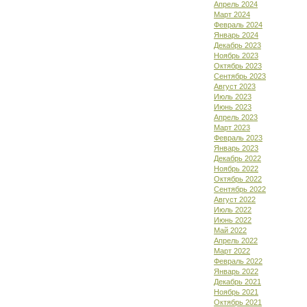
Апрель 2024
Март 2024
Февраль 2024
Январь 2024
Декабрь 2023
Ноябрь 2023
Октябрь 2023
Сентябрь 2023
Август 2023
Июль 2023
Июнь 2023
Апрель 2023
Март 2023
Февраль 2023
Январь 2023
Декабрь 2022
Ноябрь 2022
Октябрь 2022
Сентябрь 2022
Август 2022
Июль 2022
Июнь 2022
Май 2022
Апрель 2022
Март 2022
Февраль 2022
Январь 2022
Декабрь 2021
Ноябрь 2021
Октябрь 2021