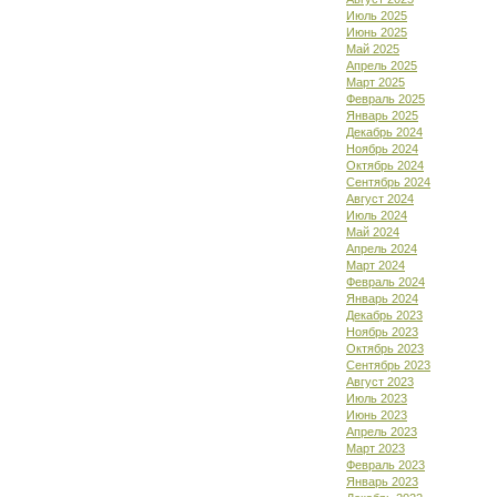
Июль 2025
Июнь 2025
Май 2025
Апрель 2025
Март 2025
Февраль 2025
Январь 2025
Декабрь 2024
Ноябрь 2024
Октябрь 2024
Сентябрь 2024
Август 2024
Июль 2024
Май 2024
Апрель 2024
Март 2024
Февраль 2024
Январь 2024
Декабрь 2023
Ноябрь 2023
Октябрь 2023
Сентябрь 2023
Август 2023
Июль 2023
Июнь 2023
Апрель 2023
Март 2023
Февраль 2023
Январь 2023