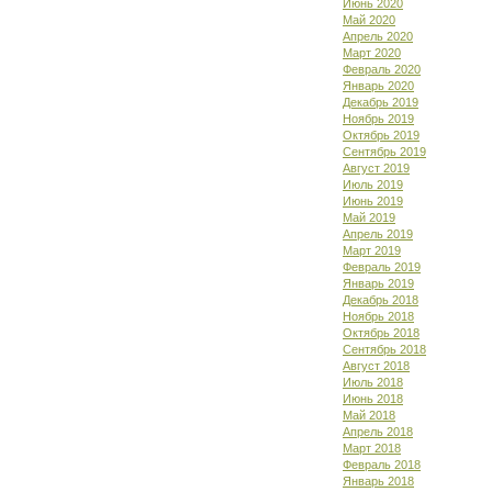
Июнь 2020
Май 2020
Апрель 2020
Март 2020
Февраль 2020
Январь 2020
Декабрь 2019
Ноябрь 2019
Октябрь 2019
Сентябрь 2019
Август 2019
Июль 2019
Июнь 2019
Май 2019
Апрель 2019
Март 2019
Февраль 2019
Январь 2019
Декабрь 2018
Ноябрь 2018
Октябрь 2018
Сентябрь 2018
Август 2018
Июль 2018
Июнь 2018
Май 2018
Апрель 2018
Март 2018
Февраль 2018
Январь 2018