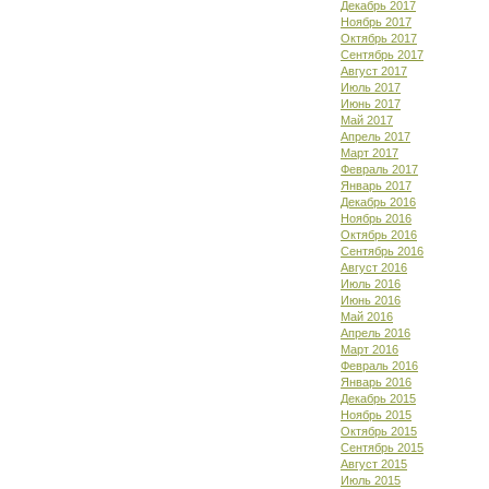
Декабрь 2017
Ноябрь 2017
Октябрь 2017
Сентябрь 2017
Август 2017
Июль 2017
Июнь 2017
Май 2017
Апрель 2017
Март 2017
Февраль 2017
Январь 2017
Декабрь 2016
Ноябрь 2016
Октябрь 2016
Сентябрь 2016
Август 2016
Июль 2016
Июнь 2016
Май 2016
Апрель 2016
Март 2016
Февраль 2016
Январь 2016
Декабрь 2015
Ноябрь 2015
Октябрь 2015
Сентябрь 2015
Август 2015
Июль 2015