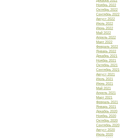
Декабрь 2022
Ноябрь 2022
Октябрь 2022
Сентябрь 2022
Август 2022
Июль 2022
Июнь 2022
Май 2022
Апрель 2022
Март 2022
Февраль 2022
Январь 2022
Декабрь 2021
Ноябрь 2021
Октябрь 2021
Сентябрь 2021
Август 2021
Июль 2021
Июнь 2021
Май 2021
Апрель 2021
Март 2021
Февраль 2021
Январь 2021
Декабрь 2020
Ноябрь 2020
Октябрь 2020
Сентябрь 2020
Август 2020
Июль 2020