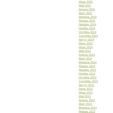
Июнь 2015
Май 2015
Апрель 2015
Март 2015
Февраль 2015
Январь 2015
Декабрь 2014
Ноябрь 2014
Октябрь 2014
Сентябрь 2014
Август 2014
Июль 2014
Июнь 2014
Май 2014
Апрель 2014
Март 2014
Февраль 2014
Январь 2014
Декабрь 2013
Ноябрь 2013
Октябрь 2013
Сентябрь 2013
Август 2013
Июль 2013
Июнь 2013
Май 2013
Апрель 2013
Март 2013
Февраль 2013
Январь 2013