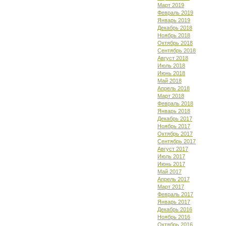
Март 2019
Февраль 2019
Январь 2019
Декабрь 2018
Ноябрь 2018
Октябрь 2018
Сентябрь 2018
Август 2018
Июль 2018
Июнь 2018
Май 2018
Апрель 2018
Март 2018
Февраль 2018
Январь 2018
Декабрь 2017
Ноябрь 2017
Октябрь 2017
Сентябрь 2017
Август 2017
Июль 2017
Июнь 2017
Май 2017
Апрель 2017
Март 2017
Февраль 2017
Январь 2017
Декабрь 2016
Ноябрь 2016
Октябрь 2016