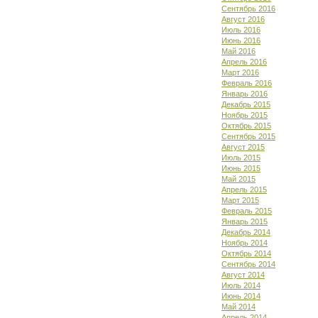
Сентябрь 2016
Август 2016
Июль 2016
Июнь 2016
Май 2016
Апрель 2016
Март 2016
Февраль 2016
Январь 2016
Декабрь 2015
Ноябрь 2015
Октябрь 2015
Сентябрь 2015
Август 2015
Июль 2015
Июнь 2015
Май 2015
Апрель 2015
Март 2015
Февраль 2015
Январь 2015
Декабрь 2014
Ноябрь 2014
Октябрь 2014
Сентябрь 2014
Август 2014
Июль 2014
Июнь 2014
Май 2014
Апрель 2014