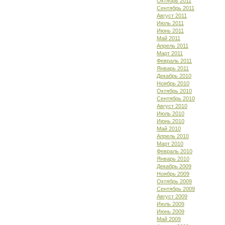
Октябрь 2011
Сентябрь 2011
Август 2011
Июль 2011
Июнь 2011
Май 2011
Апрель 2011
Март 2011
Февраль 2011
Январь 2011
Декабрь 2010
Ноябрь 2010
Октябрь 2010
Сентябрь 2010
Август 2010
Июль 2010
Июнь 2010
Май 2010
Апрель 2010
Март 2010
Февраль 2010
Январь 2010
Декабрь 2009
Ноябрь 2009
Октябрь 2009
Сентябрь 2009
Август 2009
Июль 2009
Июнь 2009
Май 2009