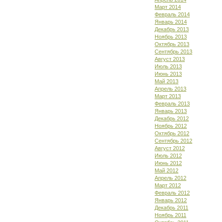
Март 2014
Февраль 2014
Январь 2014
Декабрь 2013
Ноябрь 2013
Октябрь 2013
Сентябрь 2013
Август 2013
Июль 2013
Июнь 2013
Май 2013
Апрель 2013
Март 2013
Февраль 2013
Январь 2013
Декабрь 2012
Ноябрь 2012
Октябрь 2012
Сентябрь 2012
Август 2012
Июль 2012
Июнь 2012
Май 2012
Апрель 2012
Март 2012
Февраль 2012
Январь 2012
Декабрь 2011
Ноябрь 2011