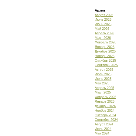
Архив
:
Август 2026
Июль 2026
Июнь 2026
Май 2026
Апрель 2026
Март 2026
Февраль 2026
Январь 2026
Декабрь 2025
Ноябрь 2025
Октябрь 2025
Сентябрь 2025
Август 2025
Июль 2025
Июнь 2025
Май 2025
Апрель 2025
Март 2025
Февраль 2025
Январь 2025
Декабрь 2024
Ноябрь 2024
Октябрь 2024
Сентябрь 2024
Август 2024
Июль 2024
Май 2024