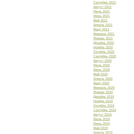
Сентябрь 2021
Август 2021
Июль 2021
Июнь 2021
Май 2021
Апрель 2021
Март 2021
Февраль 2021
Январь 2021
Декабрь 2020
Ноябрь 2020
Октябрь 2020
Сентябрь 2020
Август 2020
Июль 2020
Июнь 2020
Май 2020
Апрель 2020
Март 2020
Февраль 2020
Январь 2020
Декабрь 2019
Ноябрь 2019
Октябрь 2019
Сентябрь 2019
Август 2019
Июль 2019
Июнь 2019
Май 2019
Апрель 2019