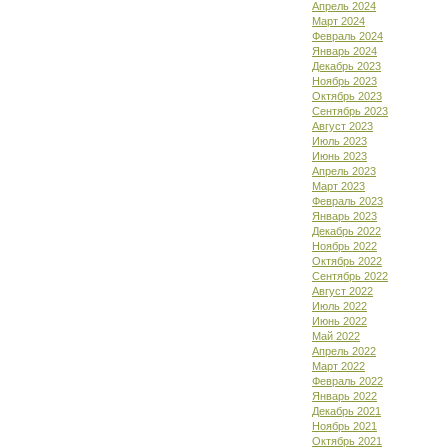
Апрель 2024
Март 2024
Февраль 2024
Январь 2024
Декабрь 2023
Ноябрь 2023
Октябрь 2023
Сентябрь 2023
Август 2023
Июль 2023
Июнь 2023
Апрель 2023
Март 2023
Февраль 2023
Январь 2023
Декабрь 2022
Ноябрь 2022
Октябрь 2022
Сентябрь 2022
Август 2022
Июль 2022
Июнь 2022
Май 2022
Апрель 2022
Март 2022
Февраль 2022
Январь 2022
Декабрь 2021
Ноябрь 2021
Октябрь 2021