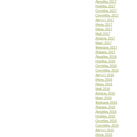
Декабрь 2017
Ноябрь 2017
Октябрь 2017
Сентябрь 2017
Август 2017
Июль 2017
Июнь 2017
Май 2017
Апрель 2017
Март 2017
Февраль 2017
Январь 2017
Декабрь 2016
Ноябрь 2016
Октябрь 2016
Сентябрь 2016
Август 2016
Июль 2016
Июнь 2016
Май 2016
Апрель 2016
Март 2016
Февраль 2016
Январь 2016
Декабрь 2015
Ноябрь 2015
Октябрь 2015
Сентябрь 2015
Август 2015
Июль 2015