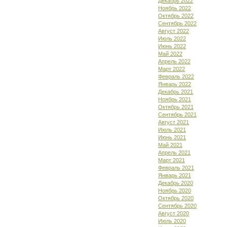
Декабрь 2022
Ноябрь 2022
Октябрь 2022
Сентябрь 2022
Август 2022
Июль 2022
Июнь 2022
Май 2022
Апрель 2022
Март 2022
Февраль 2022
Январь 2022
Декабрь 2021
Ноябрь 2021
Октябрь 2021
Сентябрь 2021
Август 2021
Июль 2021
Июнь 2021
Май 2021
Апрель 2021
Март 2021
Февраль 2021
Январь 2021
Декабрь 2020
Ноябрь 2020
Октябрь 2020
Сентябрь 2020
Август 2020
Июль 2020