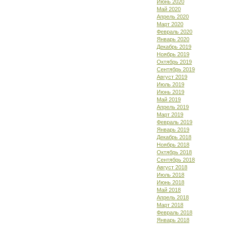
Июнь 2020
Май 2020
Апрель 2020
Март 2020
Февраль 2020
Январь 2020
Декабрь 2019
Ноябрь 2019
Октябрь 2019
Сентябрь 2019
Август 2019
Июль 2019
Июнь 2019
Май 2019
Апрель 2019
Март 2019
Февраль 2019
Январь 2019
Декабрь 2018
Ноябрь 2018
Октябрь 2018
Сентябрь 2018
Август 2018
Июль 2018
Июнь 2018
Май 2018
Апрель 2018
Март 2018
Февраль 2018
Январь 2018