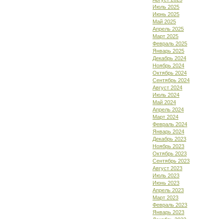
Июль 2025
Июнь 2025
Май 2025
Апрель 2025
Март 2025
Февраль 2025
Январь 2025
Декабрь 2024
Ноябрь 2024
Октябрь 2024
Сентябрь 2024
Август 2024
Июль 2024
Май 2024
Апрель 2024
Март 2024
Февраль 2024
Январь 2024
Декабрь 2023
Ноябрь 2023
Октябрь 2023
Сентябрь 2023
Август 2023
Июль 2023
Июнь 2023
Апрель 2023
Март 2023
Февраль 2023
Январь 2023