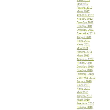
Июнь 2012
Май 2012
Апрель 2012
Март 2012
Февраль 2012
Январь 2012
Декабрь 2011
Ноябрь 2011
Октябрь 2011
Сентябрь 2011
Август 2011
Июль 2011
Июнь 2011
Май 2011
Апрель 2011
Март 2011
Февраль 2011
Январь 2011
Декабрь 2010
Ноябрь 2010
Октябрь 2010
Сентябрь 2010
Август 2010
Июль 2010
Июнь 2010
Май 2010
Апрель 2010
Март 2010
Февраль 2010
Январь 2010