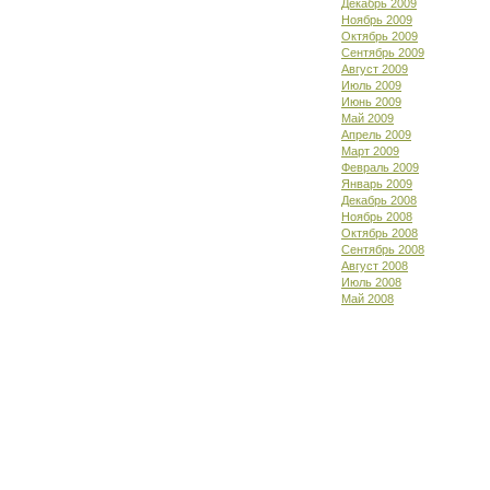
Декабрь 2009
Ноябрь 2009
Октябрь 2009
Сентябрь 2009
Август 2009
Июль 2009
Июнь 2009
Май 2009
Апрель 2009
Март 2009
Февраль 2009
Январь 2009
Декабрь 2008
Ноябрь 2008
Октябрь 2008
Сентябрь 2008
Август 2008
Июль 2008
Май 2008