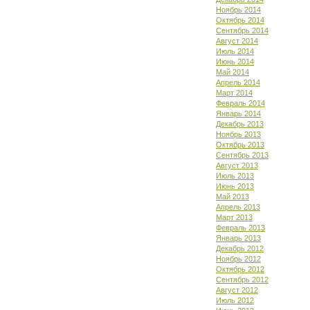
Ноябрь 2014
Октябрь 2014
Сентябрь 2014
Август 2014
Июль 2014
Июнь 2014
Май 2014
Апрель 2014
Март 2014
Февраль 2014
Январь 2014
Декабрь 2013
Ноябрь 2013
Октябрь 2013
Сентябрь 2013
Август 2013
Июль 2013
Июнь 2013
Май 2013
Апрель 2013
Март 2013
Февраль 2013
Январь 2013
Декабрь 2012
Ноябрь 2012
Октябрь 2012
Сентябрь 2012
Август 2012
Июль 2012