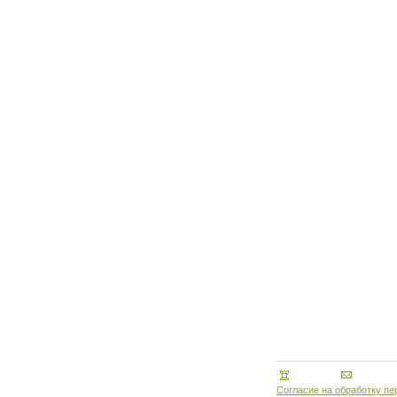
Согласие на обработку п