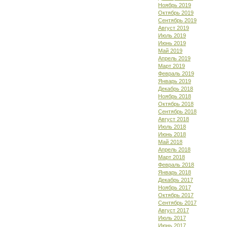
Ноябрь 2019
Октябрь 2019
Сентябрь 2019
Август 2019
Июль 2019
Июнь 2019
Май 2019
Апрель 2019
Март 2019
Февраль 2019
Январь 2019
Декабрь 2018
Ноябрь 2018
Октябрь 2018
Сентябрь 2018
Август 2018
Июль 2018
Июнь 2018
Май 2018
Апрель 2018
Март 2018
Февраль 2018
Январь 2018
Декабрь 2017
Ноябрь 2017
Октябрь 2017
Сентябрь 2017
Август 2017
Июль 2017
Июнь 2017