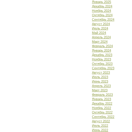
Январь 2025
Декабрь 2024
Ноябрь 2024
Октябрь 2024
Сентябрь 2024
Август 2024
Июль 2024
Май 2024
Апрель 2024
Март 2024
Февраль 2024
Январь 2024
Декабрь 2023
Ноябрь 2023
Октябрь 2023
Сентябрь 2023
Август 2023
Июль 2023
Июнь 2023
Апрель 2023
Март 2023
Февраль 2023
Январь 2023
Декабрь 2022
Ноябрь 2022
Октябрь 2022
Сентябрь 2022
Август 2022
Июль 2022
Июнь 2022