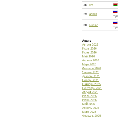
28
lev
29
admin
гор
30
Ruslan
гор
Архив
:
Август 2026
Июль 2026
Июнь 2026
Май 2026
Апрель 2026
Март 2026
Февраль 2026
Январь 2026
Декабрь 2025
Ноябрь 2025
Октябрь 2025
Сентябрь 2025
Август 2025
Июль 2025
Июнь 2025
Май 2025
Апрель 2025
Март 2025
Февраль 2025