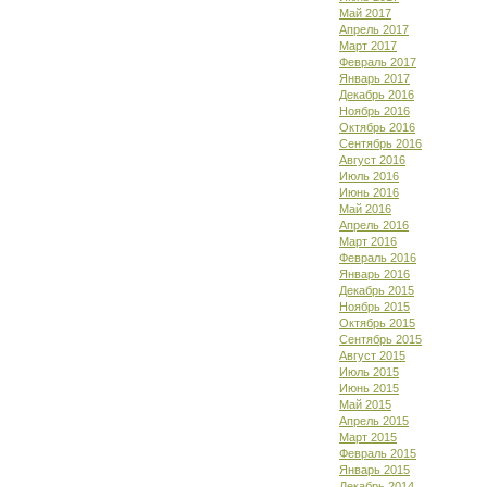
Май 2017
Апрель 2017
Март 2017
Февраль 2017
Январь 2017
Декабрь 2016
Ноябрь 2016
Октябрь 2016
Сентябрь 2016
Август 2016
Июль 2016
Июнь 2016
Май 2016
Апрель 2016
Март 2016
Февраль 2016
Январь 2016
Декабрь 2015
Ноябрь 2015
Октябрь 2015
Сентябрь 2015
Август 2015
Июль 2015
Июнь 2015
Май 2015
Апрель 2015
Март 2015
Февраль 2015
Январь 2015
Декабрь 2014