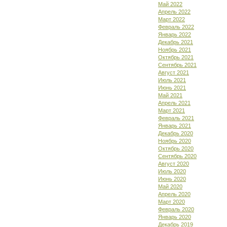
Май 2022
Апрель 2022
Март 2022
Февраль 2022
Январь 2022
Декабрь 2021
Ноябрь 2021
Октябрь 2021
Сентябрь 2021
Август 2021
Июль 2021
Июнь 2021
Май 2021
Апрель 2021
Март 2021
Февраль 2021
Январь 2021
Декабрь 2020
Ноябрь 2020
Октябрь 2020
Сентябрь 2020
Август 2020
Июль 2020
Июнь 2020
Май 2020
Апрель 2020
Март 2020
Февраль 2020
Январь 2020
Декабрь 2019