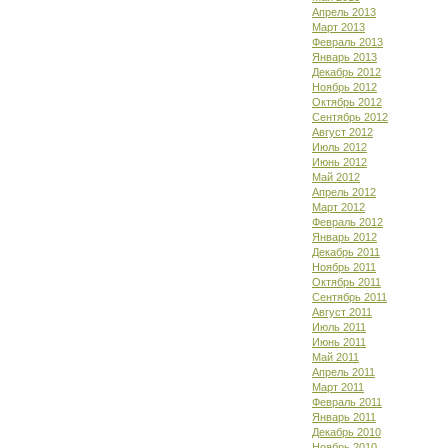
Апрель 2013
Март 2013
Февраль 2013
Январь 2013
Декабрь 2012
Ноябрь 2012
Октябрь 2012
Сентябрь 2012
Август 2012
Июль 2012
Июнь 2012
Май 2012
Апрель 2012
Март 2012
Февраль 2012
Январь 2012
Декабрь 2011
Ноябрь 2011
Октябрь 2011
Сентябрь 2011
Август 2011
Июль 2011
Июнь 2011
Май 2011
Апрель 2011
Март 2011
Февраль 2011
Январь 2011
Декабрь 2010
Ноябрь 2010