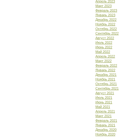
Апрель 2023
Март 2023
Февраль 2023
Январь 2023
Декабрь 2022
Ноябрь 2022
Октябрь 2022
Сентябрь 2022
Август 2022
Июль 2022
Июнь 2022
Май 2022
Апрель 2022
Март 2022
Февраль 2022
Январь 2022
Декабрь 2021
Ноябрь 2021
Октябрь 2021
Сентябрь 2021
Август 2021
Июль 2021
Июнь 2021
Май 2021
Апрель 2021
Март 2021
Февраль 2021
Январь 2021
Декабрь 2020
Ноябрь 2020