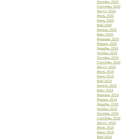
Октябрь 2020
Сентябрь 2020
Август 2020
Июль 2020
Июнь 2020
Май 2020
Апрель 2020
Март 2020
Февраль 2020
Январь 2020
Декабрь 2019
Ноябрь 2019
Октябрь 2019
Сентябрь 2019
Август 2019
Июль 2019
Июнь 2019
Май 2019
Апрель 2019
Март 2019
Февраль 2019
Январь 2019
Декабрь 2018
Ноябрь 2018
Октябрь 2018
Сентябрь 2018
Август 2018
Июль 2018
Июнь 2018
Май 2018