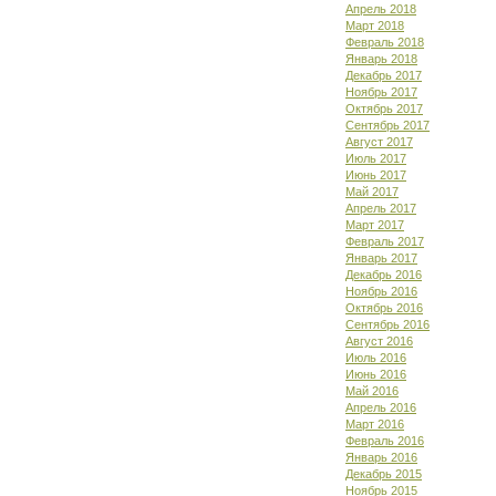
Апрель 2018
Март 2018
Февраль 2018
Январь 2018
Декабрь 2017
Ноябрь 2017
Октябрь 2017
Сентябрь 2017
Август 2017
Июль 2017
Июнь 2017
Май 2017
Апрель 2017
Март 2017
Февраль 2017
Январь 2017
Декабрь 2016
Ноябрь 2016
Октябрь 2016
Сентябрь 2016
Август 2016
Июль 2016
Июнь 2016
Май 2016
Апрель 2016
Март 2016
Февраль 2016
Январь 2016
Декабрь 2015
Ноябрь 2015