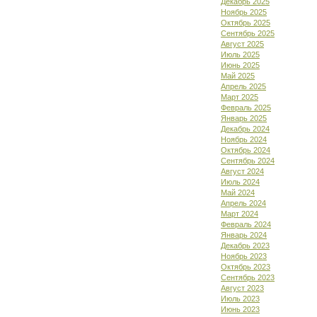
Декабрь 2025
Ноябрь 2025
Октябрь 2025
Сентябрь 2025
Август 2025
Июль 2025
Июнь 2025
Май 2025
Апрель 2025
Март 2025
Февраль 2025
Январь 2025
Декабрь 2024
Ноябрь 2024
Октябрь 2024
Сентябрь 2024
Август 2024
Июль 2024
Май 2024
Апрель 2024
Март 2024
Февраль 2024
Январь 2024
Декабрь 2023
Ноябрь 2023
Октябрь 2023
Сентябрь 2023
Август 2023
Июль 2023
Июнь 2023