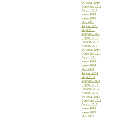
Октябрь 2015
Сентябрь 2015
Август 2015
Июль 2015
Июнь 2015
Май 2015
Апрель 2015
Март 2015
Февраль 2015
Январь 2015
Декабрь 2014
Ноябрь 2014
Октябрь 2014
Сентябрь 2014
Август 2014
Июль 2014
Июнь 2014
Май 2014
Апрель 2014
Март 2014
Февраль 2014
Январь 2014
Декабрь 2013
Ноябрь 2013
Октябрь 2013
Сентябрь 2013
Август 2013
Июль 2013
Июнь 2013
Май 2013