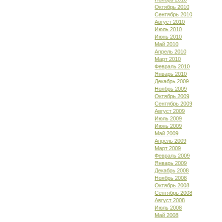
Октябрь 2010
Сентябрь 2010
Август 2010
Июль 2010
Июнь 2010
Май 2010
Апрель 2010
Март 2010
Февраль 2010
Январь 2010
Декабрь 2009
Ноябрь 2009
Октябрь 2009
Сентябрь 2009
Август 2009
Июль 2009
Июнь 2009
Май 2009
Апрель 2009
Март 2009
Февраль 2009
Январь 2009
Декабрь 2008
Ноябрь 2008
Октябрь 2008
Сентябрь 2008
Август 2008
Июль 2008
Май 2008