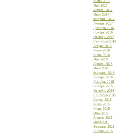
Июнь 2017
Май 2017
Апрель 2017
Март 2017
Февраль 2017
Январь 2017
Декабрь 2016
Ноябрь 2016
Октябрь 2016
Сентябрь 2016
Август 2016
Июль 2016
Июнь 2016
Май 2016
Апрель 2016
Март 2016
Февраль 2016
Январь 2016
Декабрь 2015
Ноябрь 2015
Октябрь 2015
Сентябрь 2015
Август 2015
Июль 2015
Июнь 2015
Май 2015
Апрель 2015
Март 2015
Февраль 2015
Январь 2015