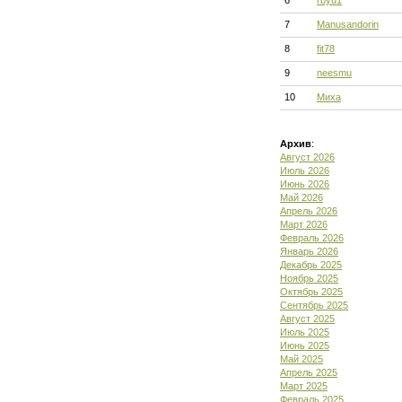
6
rbyu1
7
Manusandorin
8
fit78
9
neesmu
10
Миха
Архив
:
Август 2026
Июль 2026
Июнь 2026
Май 2026
Апрель 2026
Март 2026
Февраль 2026
Январь 2026
Декабрь 2025
Ноябрь 2025
Октябрь 2025
Сентябрь 2025
Август 2025
Июль 2025
Июнь 2025
Май 2025
Апрель 2025
Март 2025
Февраль 2025