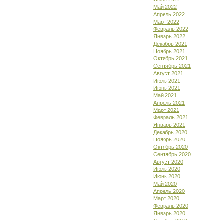
Май 2022
Апрель 2022
Март 2022
Февраль 2022
Январь 2022
Декабрь 2021
Ноябрь 2021
Октябрь 2021
Сентябрь 2021
Август 2021
Июль 2021
Июнь 2021
Май 2021
Апрель 2021
Март 2021
Февраль 2021
Январь 2021
Декабрь 2020
Ноябрь 2020
Октябрь 2020
Сентябрь 2020
Август 2020
Июль 2020
Июнь 2020
Май 2020
Апрель 2020
Март 2020
Февраль 2020
Январь 2020