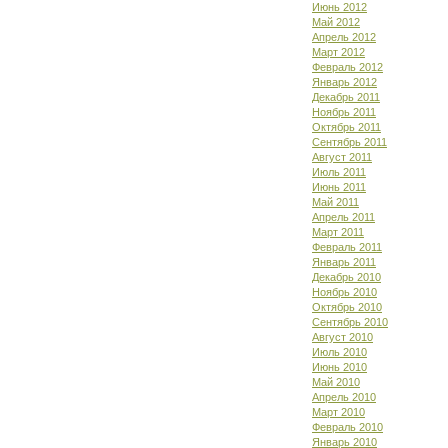
Июнь 2012
Май 2012
Апрель 2012
Март 2012
Февраль 2012
Январь 2012
Декабрь 2011
Ноябрь 2011
Октябрь 2011
Сентябрь 2011
Август 2011
Июль 2011
Июнь 2011
Май 2011
Апрель 2011
Март 2011
Февраль 2011
Январь 2011
Декабрь 2010
Ноябрь 2010
Октябрь 2010
Сентябрь 2010
Август 2010
Июль 2010
Июнь 2010
Май 2010
Апрель 2010
Март 2010
Февраль 2010
Январь 2010