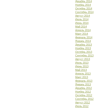
Декабрь 2014
Ноябрь 2014
Октябрь 2014
Сентябрь 2014
Август 2014
Июль 2014
Июнь 2014
Май 2014
Апрель 2014
Март 2014
Февраль 2014
Январь 2014
Декабрь 2013
Ноябрь 2013
Октябрь 2013
Сентябрь 2013
Август 2013
Июль 2013
Июнь 2013
Май 2013
Апрель 2013
Март 2013
Февраль 2013
Январь 2013
Декабрь 2012
Ноябрь 2012
Октябрь 2012
Сентябрь 2012
Август 2012
Июль 2012