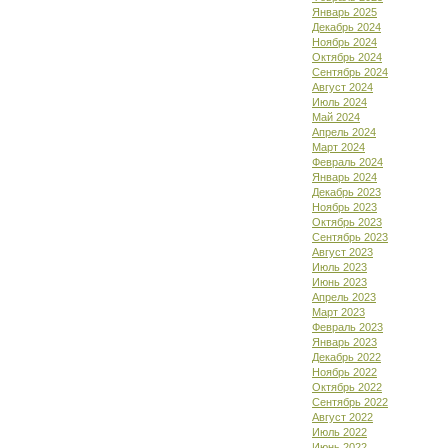
Январь 2025
Декабрь 2024
Ноябрь 2024
Октябрь 2024
Сентябрь 2024
Август 2024
Июль 2024
Май 2024
Апрель 2024
Март 2024
Февраль 2024
Январь 2024
Декабрь 2023
Ноябрь 2023
Октябрь 2023
Сентябрь 2023
Август 2023
Июль 2023
Июнь 2023
Апрель 2023
Март 2023
Февраль 2023
Январь 2023
Декабрь 2022
Ноябрь 2022
Октябрь 2022
Сентябрь 2022
Август 2022
Июль 2022
Июнь 2022