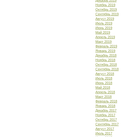
Декабрь 2019
Ноябрь 2019
Октябрь 2019
Сентябрь 2019
Август 2019
Июль 2019
Июнь 2019
Май 2019
Апрель 2019
Март 2019
Февраль 2019
Январь 2019
Декабрь 2018
Ноябрь 2018
Октябрь 2018
Сентябрь 2018
Август 2018
Июль 2018
Июнь 2018
Май 2018
Апрель 2018
Март 2018
Февраль 2018
Январь 2018
Декабрь 2017
Ноябрь 2017
Октябрь 2017
Сентябрь 2017
Август 2017
Июль 2017