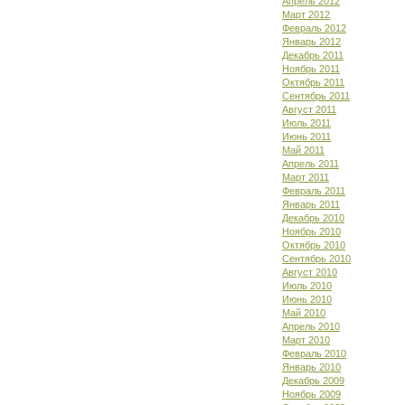
Апрель 2012
Март 2012
Февраль 2012
Январь 2012
Декабрь 2011
Ноябрь 2011
Октябрь 2011
Сентябрь 2011
Август 2011
Июль 2011
Июнь 2011
Май 2011
Апрель 2011
Март 2011
Февраль 2011
Январь 2011
Декабрь 2010
Ноябрь 2010
Октябрь 2010
Сентябрь 2010
Август 2010
Июль 2010
Июнь 2010
Май 2010
Апрель 2010
Март 2010
Февраль 2010
Январь 2010
Декабрь 2009
Ноябрь 2009