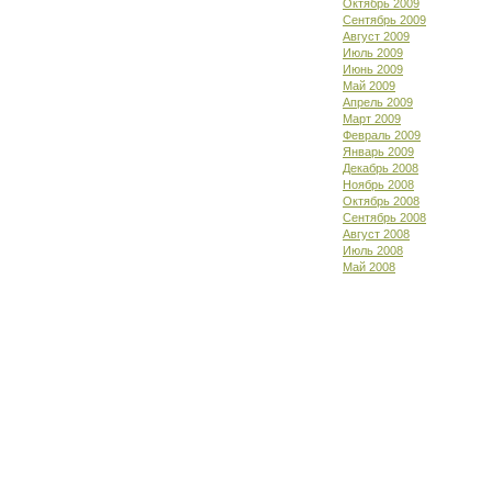
Октябрь 2009
Сентябрь 2009
Август 2009
Июль 2009
Июнь 2009
Май 2009
Апрель 2009
Март 2009
Февраль 2009
Январь 2009
Декабрь 2008
Ноябрь 2008
Октябрь 2008
Сентябрь 2008
Август 2008
Июль 2008
Май 2008