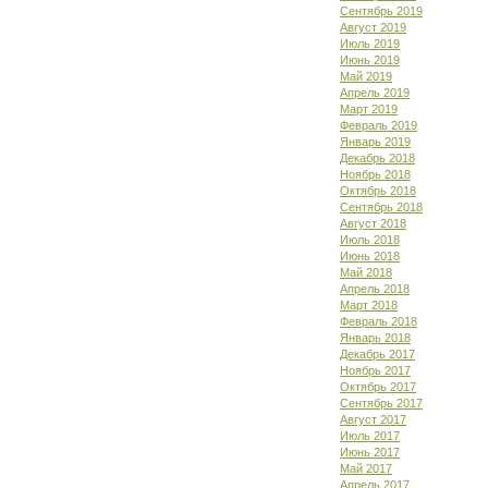
Сентябрь 2019
Август 2019
Июль 2019
Июнь 2019
Май 2019
Апрель 2019
Март 2019
Февраль 2019
Январь 2019
Декабрь 2018
Ноябрь 2018
Октябрь 2018
Сентябрь 2018
Август 2018
Июль 2018
Июнь 2018
Май 2018
Апрель 2018
Март 2018
Февраль 2018
Январь 2018
Декабрь 2017
Ноябрь 2017
Октябрь 2017
Сентябрь 2017
Август 2017
Июль 2017
Июнь 2017
Май 2017
Апрель 2017