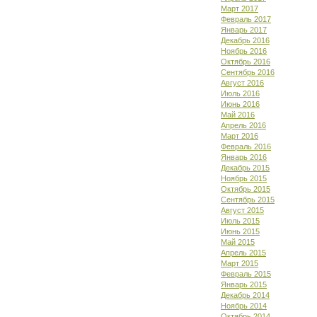
Март 2017
Февраль 2017
Январь 2017
Декабрь 2016
Ноябрь 2016
Октябрь 2016
Сентябрь 2016
Август 2016
Июль 2016
Июнь 2016
Май 2016
Апрель 2016
Март 2016
Февраль 2016
Январь 2016
Декабрь 2015
Ноябрь 2015
Октябрь 2015
Сентябрь 2015
Август 2015
Июль 2015
Июнь 2015
Май 2015
Апрель 2015
Март 2015
Февраль 2015
Январь 2015
Декабрь 2014
Ноябрь 2014
Октябрь 2014