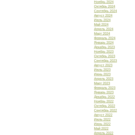
Ноябрь 2024
Октябрь 2024
Сентябрь 2024
Август 2024
Июль 2024
Май 2024
Апрель 2024
Март 2024
Февраль 2024
Январь 2024
Декабрь 2023
Ноябрь 2023
Октябрь 2023
Сентябрь 2023
Август 2023
Июль 2023
Июнь 2023
Апрель 2023
Март 2023
Февраль 2023
Январь 2023
Декабрь 2022
Ноябрь 2022
Октябрь 2022
Сентябрь 2022
Август 2022
Июль 2022
Июнь 2022
Май 2022
Апрель 2022