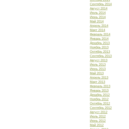
Сентябрь 2014
Август 2014
Июль 2014
Июнь 2014
Май 2014
Апрель 2014
Март 2014
Февраль 2014
Январь 2014
Декабрь 2013
Ноябрь 2013
Октябрь 2013
Сентябрь 2013
Август 2013
Июль 2013
Июнь 2013
Май 2013
Апрель 2013
Март 2013
Февраль 2013
Январь 2013
Декабрь 2012
Ноябрь 2012
Октябрь 2012
Сентябрь 2012
Август 2012
Июль 2012
Июнь 2012
Май 2012