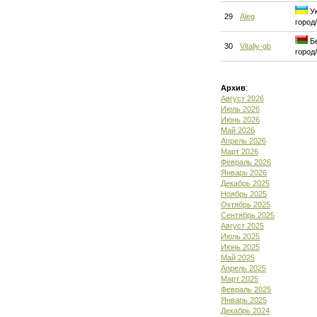
Ук
29
Aleg
город
Бе
30
Vitaliy-gb
город
Архив
:
Август 2026
Июль 2026
Июнь 2026
Май 2026
Апрель 2026
Март 2026
Февраль 2026
Январь 2026
Декабрь 2025
Ноябрь 2025
Октябрь 2025
Сентябрь 2025
Август 2025
Июль 2025
Июнь 2025
Май 2025
Апрель 2025
Март 2025
Февраль 2025
Январь 2025
Декабрь 2024