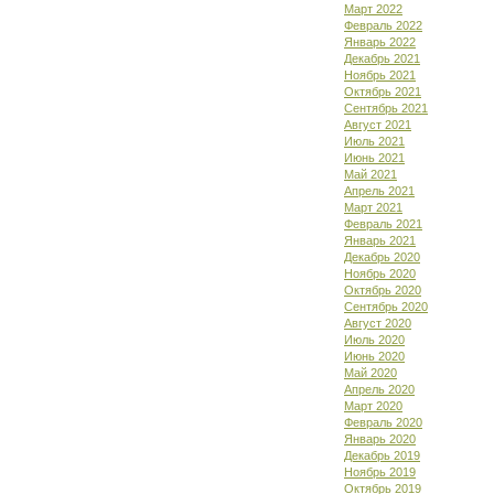
Март 2022
Февраль 2022
Январь 2022
Декабрь 2021
Ноябрь 2021
Октябрь 2021
Сентябрь 2021
Август 2021
Июль 2021
Июнь 2021
Май 2021
Апрель 2021
Март 2021
Февраль 2021
Январь 2021
Декабрь 2020
Ноябрь 2020
Октябрь 2020
Сентябрь 2020
Август 2020
Июль 2020
Июнь 2020
Май 2020
Апрель 2020
Март 2020
Февраль 2020
Январь 2020
Декабрь 2019
Ноябрь 2019
Октябрь 2019