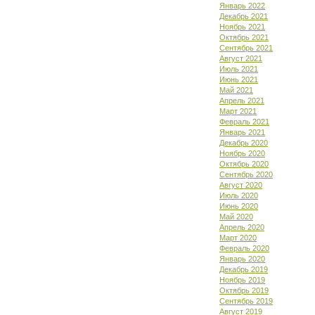
Январь 2022
Декабрь 2021
Ноябрь 2021
Октябрь 2021
Сентябрь 2021
Август 2021
Июль 2021
Июнь 2021
Май 2021
Апрель 2021
Март 2021
Февраль 2021
Январь 2021
Декабрь 2020
Ноябрь 2020
Октябрь 2020
Сентябрь 2020
Август 2020
Июль 2020
Июнь 2020
Май 2020
Апрель 2020
Март 2020
Февраль 2020
Январь 2020
Декабрь 2019
Ноябрь 2019
Октябрь 2019
Сентябрь 2019
Август 2019