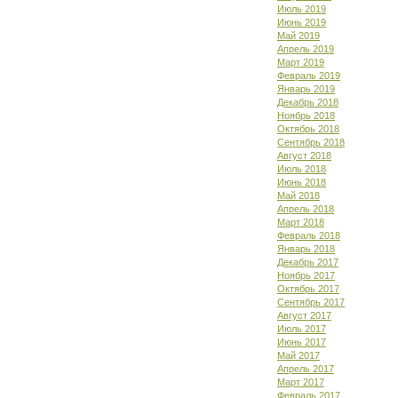
Июль 2019
Июнь 2019
Май 2019
Апрель 2019
Март 2019
Февраль 2019
Январь 2019
Декабрь 2018
Ноябрь 2018
Октябрь 2018
Сентябрь 2018
Август 2018
Июль 2018
Июнь 2018
Май 2018
Апрель 2018
Март 2018
Февраль 2018
Январь 2018
Декабрь 2017
Ноябрь 2017
Октябрь 2017
Сентябрь 2017
Август 2017
Июль 2017
Июнь 2017
Май 2017
Апрель 2017
Март 2017
Февраль 2017