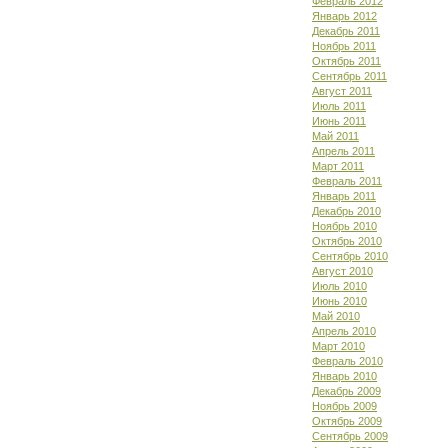
Февраль 2012
Январь 2012
Декабрь 2011
Ноябрь 2011
Октябрь 2011
Сентябрь 2011
Август 2011
Июль 2011
Июнь 2011
Май 2011
Апрель 2011
Март 2011
Февраль 2011
Январь 2011
Декабрь 2010
Ноябрь 2010
Октябрь 2010
Сентябрь 2010
Август 2010
Июль 2010
Июнь 2010
Май 2010
Апрель 2010
Март 2010
Февраль 2010
Январь 2010
Декабрь 2009
Ноябрь 2009
Октябрь 2009
Сентябрь 2009