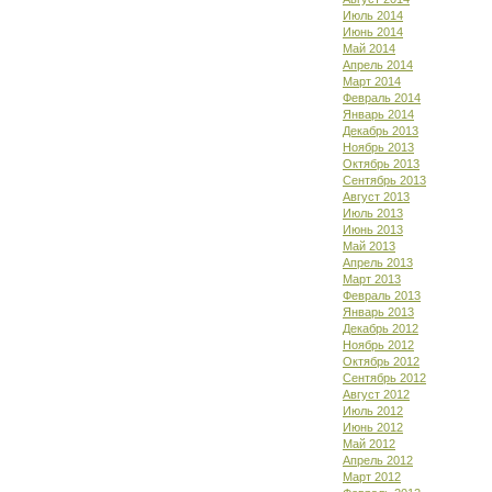
Июль 2014
Июнь 2014
Май 2014
Апрель 2014
Март 2014
Февраль 2014
Январь 2014
Декабрь 2013
Ноябрь 2013
Октябрь 2013
Сентябрь 2013
Август 2013
Июль 2013
Июнь 2013
Май 2013
Апрель 2013
Март 2013
Февраль 2013
Январь 2013
Декабрь 2012
Ноябрь 2012
Октябрь 2012
Сентябрь 2012
Август 2012
Июль 2012
Июнь 2012
Май 2012
Апрель 2012
Март 2012