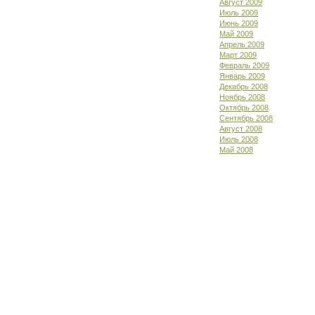
Август 2009
Июль 2009
Июнь 2009
Май 2009
Апрель 2009
Март 2009
Февраль 2009
Январь 2009
Декабрь 2008
Ноябрь 2008
Октябрь 2008
Сентябрь 2008
Август 2008
Июль 2008
Май 2008