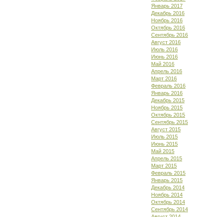
Январь 2017
Декабрь 2016
Ноябрь 2016
Октябрь 2016
Сентябрь 2016
Август 2016
Июль 2016
Июнь 2016
Май 2016
Апрель 2016
Март 2016
Февраль 2016
Январь 2016
Декабрь 2015
Ноябрь 2015
Октябрь 2015
Сентябрь 2015
Август 2015
Июль 2015
Июнь 2015
Май 2015
Апрель 2015
Март 2015
Февраль 2015
Январь 2015
Декабрь 2014
Ноябрь 2014
Октябрь 2014
Сентябрь 2014
Август 2014