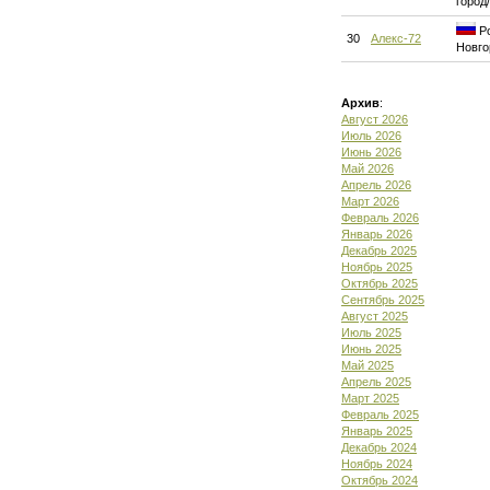
город
Ро
30
Алекс-72
Новго
Архив
:
Август 2026
Июль 2026
Июнь 2026
Май 2026
Апрель 2026
Март 2026
Февраль 2026
Январь 2026
Декабрь 2025
Ноябрь 2025
Октябрь 2025
Сентябрь 2025
Август 2025
Июль 2025
Июнь 2025
Май 2025
Апрель 2025
Март 2025
Февраль 2025
Январь 2025
Декабрь 2024
Ноябрь 2024
Октябрь 2024