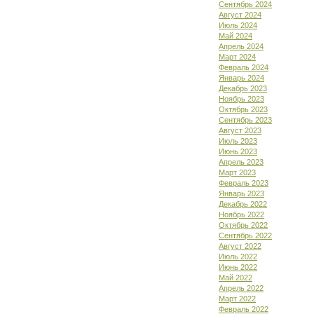
Сентябрь 2024
Август 2024
Июль 2024
Май 2024
Апрель 2024
Март 2024
Февраль 2024
Январь 2024
Декабрь 2023
Ноябрь 2023
Октябрь 2023
Сентябрь 2023
Август 2023
Июль 2023
Июнь 2023
Апрель 2023
Март 2023
Февраль 2023
Январь 2023
Декабрь 2022
Ноябрь 2022
Октябрь 2022
Сентябрь 2022
Август 2022
Июль 2022
Июнь 2022
Май 2022
Апрель 2022
Март 2022
Февраль 2022