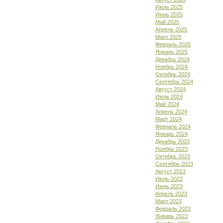
Июль 2025
Июнь 2025
Май 2025
Апрель 2025
Март 2025
Февраль 2025
Январь 2025
Декабрь 2024
Ноябрь 2024
Октябрь 2024
Сентябрь 2024
Август 2024
Июль 2024
Май 2024
Апрель 2024
Март 2024
Февраль 2024
Январь 2024
Декабрь 2023
Ноябрь 2023
Октябрь 2023
Сентябрь 2023
Август 2023
Июль 2023
Июнь 2023
Апрель 2023
Март 2023
Февраль 2023
Январь 2023