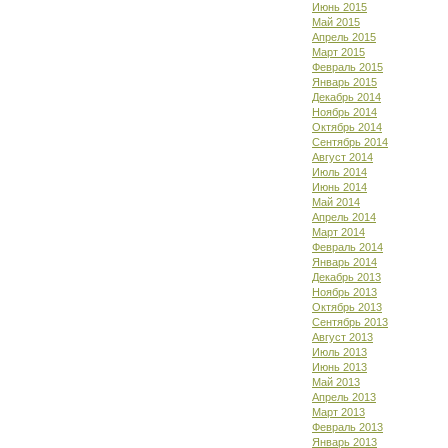
Июнь 2015
Май 2015
Апрель 2015
Март 2015
Февраль 2015
Январь 2015
Декабрь 2014
Ноябрь 2014
Октябрь 2014
Сентябрь 2014
Август 2014
Июль 2014
Июнь 2014
Май 2014
Апрель 2014
Март 2014
Февраль 2014
Январь 2014
Декабрь 2013
Ноябрь 2013
Октябрь 2013
Сентябрь 2013
Август 2013
Июль 2013
Июнь 2013
Май 2013
Апрель 2013
Март 2013
Февраль 2013
Январь 2013