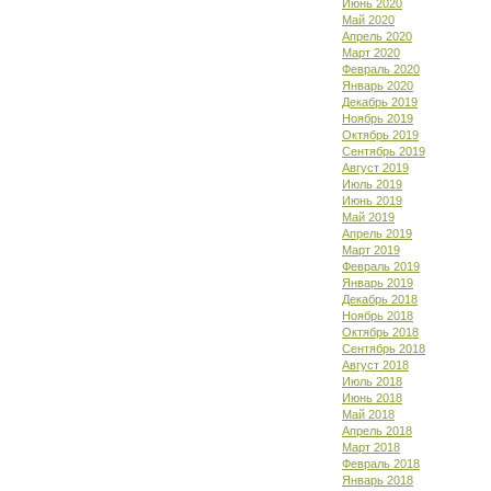
Июнь 2020
Май 2020
Апрель 2020
Март 2020
Февраль 2020
Январь 2020
Декабрь 2019
Ноябрь 2019
Октябрь 2019
Сентябрь 2019
Август 2019
Июль 2019
Июнь 2019
Май 2019
Апрель 2019
Март 2019
Февраль 2019
Январь 2019
Декабрь 2018
Ноябрь 2018
Октябрь 2018
Сентябрь 2018
Август 2018
Июль 2018
Июнь 2018
Май 2018
Апрель 2018
Март 2018
Февраль 2018
Январь 2018