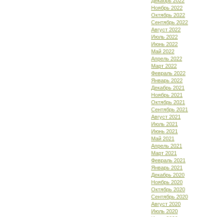
Декабрь 2022
Ноябрь 2022
Октябрь 2022
Сентябрь 2022
Август 2022
Июль 2022
Июнь 2022
Май 2022
Апрель 2022
Март 2022
Февраль 2022
Январь 2022
Декабрь 2021
Ноябрь 2021
Октябрь 2021
Сентябрь 2021
Август 2021
Июль 2021
Июнь 2021
Май 2021
Апрель 2021
Март 2021
Февраль 2021
Январь 2021
Декабрь 2020
Ноябрь 2020
Октябрь 2020
Сентябрь 2020
Август 2020
Июль 2020