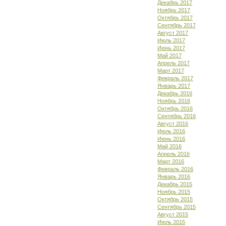
Декабрь 2017
Ноябрь 2017
Октябрь 2017
Сентябрь 2017
Август 2017
Июль 2017
Июнь 2017
Май 2017
Апрель 2017
Март 2017
Февраль 2017
Январь 2017
Декабрь 2016
Ноябрь 2016
Октябрь 2016
Сентябрь 2016
Август 2016
Июль 2016
Июнь 2016
Май 2016
Апрель 2016
Март 2016
Февраль 2016
Январь 2016
Декабрь 2015
Ноябрь 2015
Октябрь 2015
Сентябрь 2015
Август 2015
Июль 2015