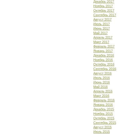
Декабрь 2017
Ноябрь 2017
Октябрь 2017
Сентябрь 2017
Август 2017
Июль 2017
Июнь 2017
Май 2017
Апрель 2017
Март 2017
Февраль 2017
Январь 2017
Декабрь 2016
Ноябрь 2016
Октябрь 2016
Сентябрь 2016
Август 2016
Июль 2016
Июнь 2016
Май 2016
Апрель 2016
Март 2016
Февраль 2016
Январь 2016
Декабрь 2015
Ноябрь 2015
Октябрь 2015
Сентябрь 2015
Август 2015
Июль 2015