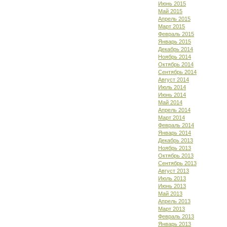
Июнь 2015
Май 2015
Апрель 2015
Март 2015
Февраль 2015
Январь 2015
Декабрь 2014
Ноябрь 2014
Октябрь 2014
Сентябрь 2014
Август 2014
Июль 2014
Июнь 2014
Май 2014
Апрель 2014
Март 2014
Февраль 2014
Январь 2014
Декабрь 2013
Ноябрь 2013
Октябрь 2013
Сентябрь 2013
Август 2013
Июль 2013
Июнь 2013
Май 2013
Апрель 2013
Март 2013
Февраль 2013
Январь 2013