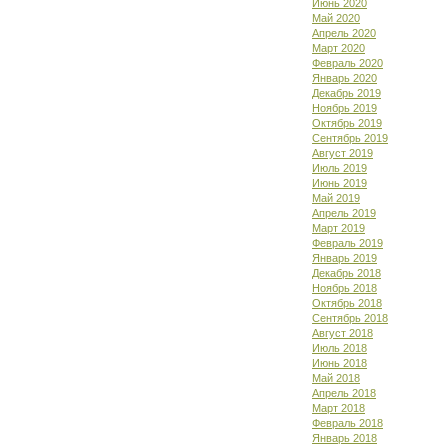
Июнь 2020
Май 2020
Апрель 2020
Март 2020
Февраль 2020
Январь 2020
Декабрь 2019
Ноябрь 2019
Октябрь 2019
Сентябрь 2019
Август 2019
Июль 2019
Июнь 2019
Май 2019
Апрель 2019
Март 2019
Февраль 2019
Январь 2019
Декабрь 2018
Ноябрь 2018
Октябрь 2018
Сентябрь 2018
Август 2018
Июль 2018
Июнь 2018
Май 2018
Апрель 2018
Март 2018
Февраль 2018
Январь 2018