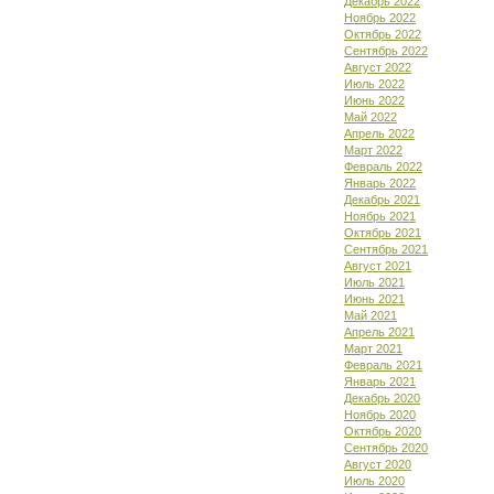
Декабрь 2022
Ноябрь 2022
Октябрь 2022
Сентябрь 2022
Август 2022
Июль 2022
Июнь 2022
Май 2022
Апрель 2022
Март 2022
Февраль 2022
Январь 2022
Декабрь 2021
Ноябрь 2021
Октябрь 2021
Сентябрь 2021
Август 2021
Июль 2021
Июнь 2021
Май 2021
Апрель 2021
Март 2021
Февраль 2021
Январь 2021
Декабрь 2020
Ноябрь 2020
Октябрь 2020
Сентябрь 2020
Август 2020
Июль 2020