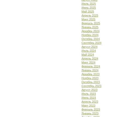
Июль 2025
Июнь 2025
Май 2025
Апрель 2025
Март 2025
Февраль 2025
Январь 2025
Декабрь 2024
Ноябрь 2024
Октябрь 2024
Сентябрь 2024
Август 2024
Июль 2024
Май 2024
Апрель 2024
Март 2024
Февраль 2024
Январь 2024
Декабрь 2023
Ноябрь 2023
Октябрь 2023
Сентябрь 2023
Август 2023
Июль 2023
Июнь 2023
Апрель 2023
Март 2023
Февраль 2023
Январь 2023