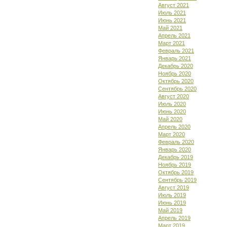
Август 2021
Июль 2021
Июнь 2021
Май 2021
Апрель 2021
Март 2021
Февраль 2021
Январь 2021
Декабрь 2020
Ноябрь 2020
Октябрь 2020
Сентябрь 2020
Август 2020
Июль 2020
Июнь 2020
Май 2020
Апрель 2020
Март 2020
Февраль 2020
Январь 2020
Декабрь 2019
Ноябрь 2019
Октябрь 2019
Сентябрь 2019
Август 2019
Июль 2019
Июнь 2019
Май 2019
Апрель 2019
Март 2019