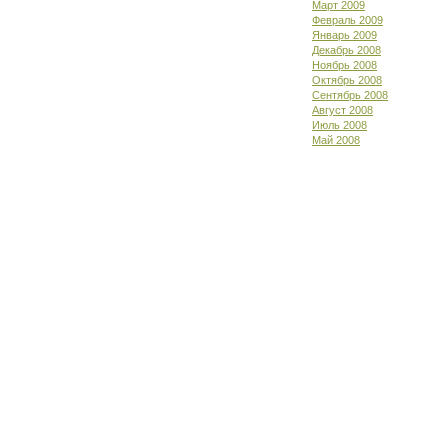
Март 2009
Февраль 2009
Январь 2009
Декабрь 2008
Ноябрь 2008
Октябрь 2008
Сентябрь 2008
Август 2008
Июль 2008
Май 2008