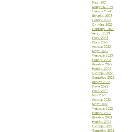
Март 2024
Февраль 2024
Январь 2024
Декабрь 2023
Ноябрь 2023
Октябрь 2023
Сентябрь 2023
Август 2023
Июль 2023
Июнь 2023
Апрель 2023
Март 2023
Февраль 2023
Январь 2023
Декабрь 2022
Ноябрь 2022
Октябрь 2022
Сентябрь 2022
Август 2022
Июль 2022
Июнь 2022
Май 2022
Апрель 2022
Март 2022
Февраль 2022
Январь 2022
Декабрь 2021
Ноябрь 2021
Октябрь 2021
Сентябрь 2021