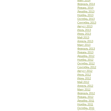
Март 2014
Февраль 2014
Январь 2014
Декабрь 2013
Ноябрь 2013
Октябрь 2013
Сентябрь 2013
Август 2013
Июль 2013
Июнь 2013
Май 2013
Апрель 2013
Март 2013
Февраль 2013
Январь 2013
Декабрь 2012
Ноябрь 2012
Октябрь 2012
Сентябрь 2012
Август 2012
Июль 2012
Июнь 2012
Май 2012
Апрель 2012
Март 2012
Февраль 2012
Январь 2012
Декабрь 2011
Ноябрь 2011
Октябрь 2011