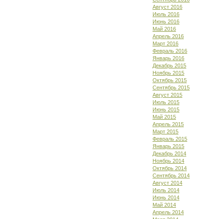
Август 2016
Июль 2016
Июнь 2016
Май 2016
Апрель 2016
Март 2016
Февраль 2016
Январь 2016
Декабрь 2015
Ноябрь 2015
Октябрь 2015
Сентябрь 2015
Август 2015
Июль 2015
Июнь 2015
Май 2015
Апрель 2015
Март 2015
Февраль 2015
Январь 2015
Декабрь 2014
Ноябрь 2014
Октябрь 2014
Сентябрь 2014
Август 2014
Июль 2014
Июнь 2014
Май 2014
Апрель 2014