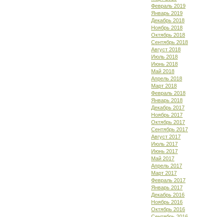
Февраль 2019
Январь 2019
Декабрь 2018
Ноябрь 2018
Октябрь 2018
Сентябрь 2018
Август 2018
Июль 2018
Июнь 2018
Май 2018
Апрель 2018
Март 2018
Февраль 2018
Январь 2018
Декабрь 2017
Ноябрь 2017
Октябрь 2017
Сентябрь 2017
Август 2017
Июль 2017
Июнь 2017
Май 2017
Апрель 2017
Март 2017
Февраль 2017
Январь 2017
Декабрь 2016
Ноябрь 2016
Октябрь 2016
Сентябрь 2016