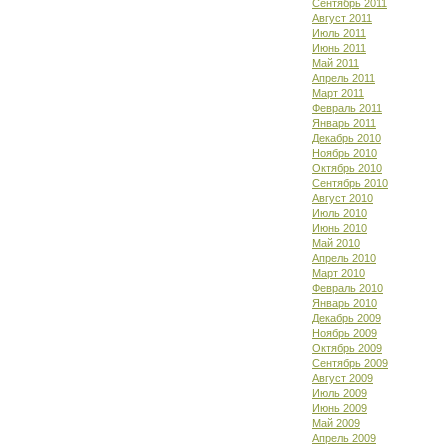
Сентябрь 2011
Август 2011
Июль 2011
Июнь 2011
Май 2011
Апрель 2011
Март 2011
Февраль 2011
Январь 2011
Декабрь 2010
Ноябрь 2010
Октябрь 2010
Сентябрь 2010
Август 2010
Июль 2010
Июнь 2010
Май 2010
Апрель 2010
Март 2010
Февраль 2010
Январь 2010
Декабрь 2009
Ноябрь 2009
Октябрь 2009
Сентябрь 2009
Август 2009
Июль 2009
Июнь 2009
Май 2009
Апрель 2009