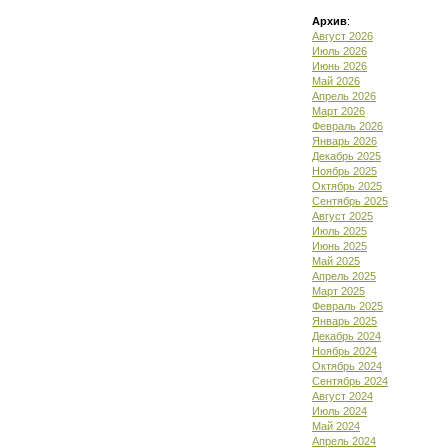
Архив
:
Август 2026
Июль 2026
Июнь 2026
Май 2026
Апрель 2026
Март 2026
Февраль 2026
Январь 2026
Декабрь 2025
Ноябрь 2025
Октябрь 2025
Сентябрь 2025
Август 2025
Июль 2025
Июнь 2025
Май 2025
Апрель 2025
Март 2025
Февраль 2025
Январь 2025
Декабрь 2024
Ноябрь 2024
Октябрь 2024
Сентябрь 2024
Август 2024
Июль 2024
Май 2024
Апрель 2024