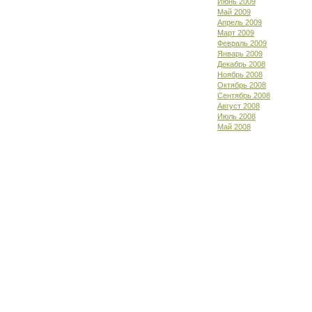
Июнь 2009
Май 2009
Апрель 2009
Март 2009
Февраль 2009
Январь 2009
Декабрь 2008
Ноябрь 2008
Октябрь 2008
Сентябрь 2008
Август 2008
Июль 2008
Май 2008