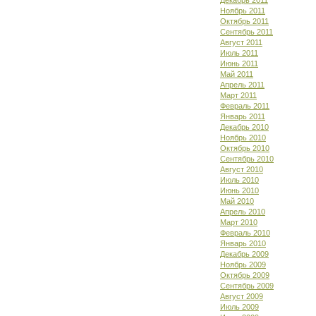
Декабрь 2011
Ноябрь 2011
Октябрь 2011
Сентябрь 2011
Август 2011
Июль 2011
Июнь 2011
Май 2011
Апрель 2011
Март 2011
Февраль 2011
Январь 2011
Декабрь 2010
Ноябрь 2010
Октябрь 2010
Сентябрь 2010
Август 2010
Июль 2010
Июнь 2010
Май 2010
Апрель 2010
Март 2010
Февраль 2010
Январь 2010
Декабрь 2009
Ноябрь 2009
Октябрь 2009
Сентябрь 2009
Август 2009
Июль 2009