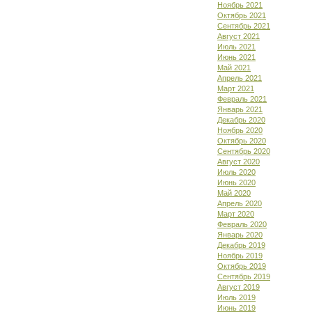
Ноябрь 2021
Октябрь 2021
Сентябрь 2021
Август 2021
Июль 2021
Июнь 2021
Май 2021
Апрель 2021
Март 2021
Февраль 2021
Январь 2021
Декабрь 2020
Ноябрь 2020
Октябрь 2020
Сентябрь 2020
Август 2020
Июль 2020
Июнь 2020
Май 2020
Апрель 2020
Март 2020
Февраль 2020
Январь 2020
Декабрь 2019
Ноябрь 2019
Октябрь 2019
Сентябрь 2019
Август 2019
Июль 2019
Июнь 2019