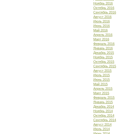
Ноябрь 2016
Октябрь 2016
Сентябрь 2016
Август 2016
Июль 2016
Июнь 2016
Май 2016
Апрель 2016
Март 2016
Февраль 2016
Январь 2016
Декабрь 2015
Ноябрь 2015
Октябрь 2015
Сентябрь 2015
Август 2015
Июль 2015
Июнь 2015
Май 2015
Апрель 2015
Март 2015
Февраль 2015
Январь 2015
Декабрь 2014
Ноябрь 2014
Октябрь 2014
Сентябрь 2014
Август 2014
Июль 2014
Июнь 2014