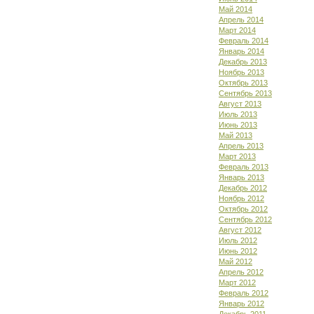
Май 2014
Апрель 2014
Март 2014
Февраль 2014
Январь 2014
Декабрь 2013
Ноябрь 2013
Октябрь 2013
Сентябрь 2013
Август 2013
Июль 2013
Июнь 2013
Май 2013
Апрель 2013
Март 2013
Февраль 2013
Январь 2013
Декабрь 2012
Ноябрь 2012
Октябрь 2012
Сентябрь 2012
Август 2012
Июль 2012
Июнь 2012
Май 2012
Апрель 2012
Март 2012
Февраль 2012
Январь 2012