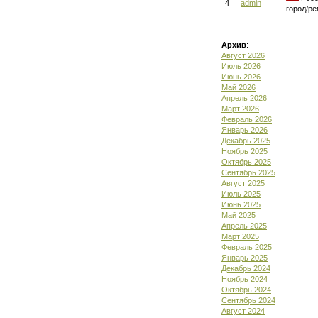
4
admin
город/ре
Архив
:
Август 2026
Июль 2026
Июнь 2026
Май 2026
Апрель 2026
Март 2026
Февраль 2026
Январь 2026
Декабрь 2025
Ноябрь 2025
Октябрь 2025
Сентябрь 2025
Август 2025
Июль 2025
Июнь 2025
Май 2025
Апрель 2025
Март 2025
Февраль 2025
Январь 2025
Декабрь 2024
Ноябрь 2024
Октябрь 2024
Сентябрь 2024
Август 2024