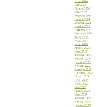
Июль 2024
Май 2024
Апрель 2024
Март 2024
Февраль 2024
Январь 2024
Декабрь 2023
Ноябрь 2023
Октябрь 2023
Сентябрь 2023
Август 2023
Июль 2023
Июнь 2023
Апрель 2023
Март 2023
Февраль 2023
Январь 2023
Декабрь 2022
Ноябрь 2022
Октябрь 2022
Сентябрь 2022
Август 2022
Июль 2022
Июнь 2022
Май 2022
Апрель 2022
Март 2022
Февраль 2022
Январь 2022
Декабрь 2021