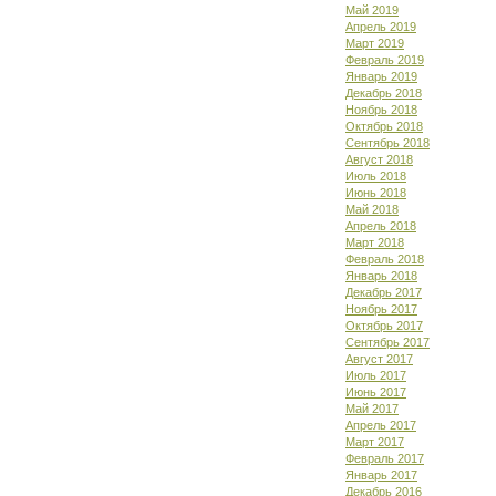
Май 2019
Апрель 2019
Март 2019
Февраль 2019
Январь 2019
Декабрь 2018
Ноябрь 2018
Октябрь 2018
Сентябрь 2018
Август 2018
Июль 2018
Июнь 2018
Май 2018
Апрель 2018
Март 2018
Февраль 2018
Январь 2018
Декабрь 2017
Ноябрь 2017
Октябрь 2017
Сентябрь 2017
Август 2017
Июль 2017
Июнь 2017
Май 2017
Апрель 2017
Март 2017
Февраль 2017
Январь 2017
Декабрь 2016