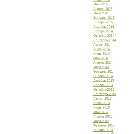
Май 2015
Апрель 2015
Март 2015
Февраль 2015
Январь 2015
Декабрь 2014
Ноябрь 2014
Октябрь 2014
Сентябрь 2014
Август 2014
Июль 2014
Июнь 2014
Май 2014
Апрель 2014
Март 2014
Февраль 2014
Январь 2014
Декабрь 2013
Ноябрь 2013
Октябрь 2013
Сентябрь 2013
Август 2013
Июль 2013
Июнь 2013
Май 2013
Апрель 2013
Март 2013
Февраль 2013
Январь 2013