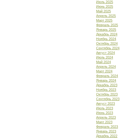
Июль 2025
Июнь 2025
Май 2025
Апрель 2025
Март 2025
Февраль 2025
Январь 2025
Декабрь 2024
Ноябрь 2024
Октябрь 2024
Сентябрь 2024
Август 2024
Июль 2024
Май 2024
Апрель 2024
Март 2024
Февраль 2024
Январь 2024
Декабрь 2023
Ноябрь 2023
Октябрь 2023
Сентябрь 2023
Август 2023
Июль 2023
Июнь 2023
Апрель 2023
Март 2023
Февраль 2023
Январь 2023
Декабрь 2022