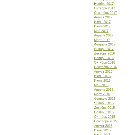
Ноябрь 2017
Октябрь 2017
Сентябрь 2017
Август 2017
Июль 2017
Июнь 2017
Май 2017
Апрель 2017
Март 2017
Февраль 2017
Январь 2017
Декабрь 2016
Ноябрь 2016
Октябрь 2016
Сентябрь 2016
Август 2016
Июль 2016
Июнь 2016
Май 2016
Апрель 2016
Март 2016
Февраль 2016
Январь 2016
Декабрь 2015
Ноябрь 2015
Октябрь 2015
Сентябрь 2015
Август 2015
Июль 2015
Июнь 2015