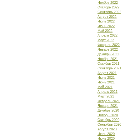
Ноябрь 2022
Октябрь 2022
Сентябрь 2022
Август 2022
Июль 2022
Июнь 2022
Май 2022
Апрель 2022
Март 2022
Февраль 2022
Январь 2022
Декабрь 2021
Ноябрь 2021
Октябрь 2021
Сентябрь 2021
Август 2021
Июль 2021
Июнь 2021
Май 2021
Апрель 2021
Март 2021
Февраль 2021
Январь 2021
Декабрь 2020
Ноябрь 2020
Октябрь 2020
Сентябрь 2020
Август 2020
Июль 2020
Июнь 2020