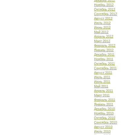
Декабрь 2012
Ноябрь 2012
Октябрь 2012
Сентябрь 2012
Август 2012
Июль 2012
Июнь 2012
Май 2012
Апрель 2012
Март 2012
Февраль 2012
Январь 2012
Декабрь 2011
Ноябрь 2011
Октябрь 2011
Сентябрь 2011
Август 2011
Июль 2011
Июнь 2011
Май 2011
Апрель 2011
Март 2011
Февраль 2011
Январь 2011
Декабрь 2010
Ноябрь 2010
Октябрь 2010
Сентябрь 2010
Август 2010
Июль 2010