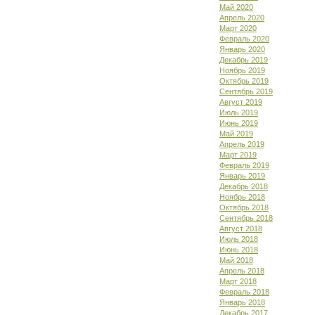
Май 2020
Апрель 2020
Март 2020
Февраль 2020
Январь 2020
Декабрь 2019
Ноябрь 2019
Октябрь 2019
Сентябрь 2019
Август 2019
Июль 2019
Июнь 2019
Май 2019
Апрель 2019
Март 2019
Февраль 2019
Январь 2019
Декабрь 2018
Ноябрь 2018
Октябрь 2018
Сентябрь 2018
Август 2018
Июль 2018
Июнь 2018
Май 2018
Апрель 2018
Март 2018
Февраль 2018
Январь 2018
Декабрь 2017