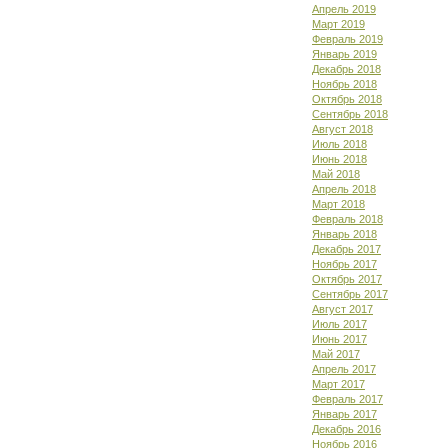
Апрель 2019
Март 2019
Февраль 2019
Январь 2019
Декабрь 2018
Ноябрь 2018
Октябрь 2018
Сентябрь 2018
Август 2018
Июль 2018
Июнь 2018
Май 2018
Апрель 2018
Март 2018
Февраль 2018
Январь 2018
Декабрь 2017
Ноябрь 2017
Октябрь 2017
Сентябрь 2017
Август 2017
Июль 2017
Июнь 2017
Май 2017
Апрель 2017
Март 2017
Февраль 2017
Январь 2017
Декабрь 2016
Ноябрь 2016