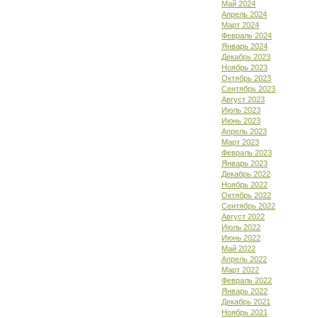
Май 2024
Апрель 2024
Март 2024
Февраль 2024
Январь 2024
Декабрь 2023
Ноябрь 2023
Октябрь 2023
Сентябрь 2023
Август 2023
Июль 2023
Июнь 2023
Апрель 2023
Март 2023
Февраль 2023
Январь 2023
Декабрь 2022
Ноябрь 2022
Октябрь 2022
Сентябрь 2022
Август 2022
Июль 2022
Июнь 2022
Май 2022
Апрель 2022
Март 2022
Февраль 2022
Январь 2022
Декабрь 2021
Ноябрь 2021