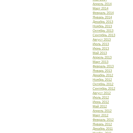
Апрель 2014
Март 2014
Февраль 2014
Январь 2014
Декабрь 2013
Ноябрь 2013
Октябрь 2013
Сентябрь 2013
Август 2013
Июль 2013
Июнь 2013
Май 2013
Апрель 2013
Март 2013
Февраль 2013
Январь 2013
Декабрь 2012
Ноябрь 2012
Октябрь 2012
Сентябрь 2012
Август 2012
Июль 2012
Июнь 2012
Май 2012
Апрель 2012
Март 2012
Февраль 2012
Январь 2012
Декабрь 2011