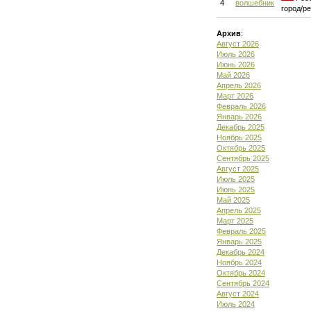
4
волшебник
город/р
Архив
:
Август 2026
Июль 2026
Июнь 2026
Май 2026
Апрель 2026
Март 2026
Февраль 2026
Январь 2026
Декабрь 2025
Ноябрь 2025
Октябрь 2025
Сентябрь 2025
Август 2025
Июль 2025
Июнь 2025
Май 2025
Апрель 2025
Март 2025
Февраль 2025
Январь 2025
Декабрь 2024
Ноябрь 2024
Октябрь 2024
Сентябрь 2024
Август 2024
Июль 2024