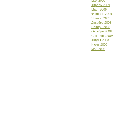
Май 2009
Апрель 2009
Март 2009
Февраль 2009
Январь 2009
Декабрь 2008
Ноябрь 2008
Октябрь 2008
Сентябрь 2008
Август 2008
Июль 2008
Май 2008