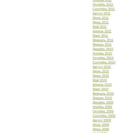
Ноябрь 2011
Октябрь 2011
Сентябрь 2011
Август 2011
Июль 2011
Июнь 2011
Май 2011
Апрель 2011
Март 2011
Февраль 2011
Январь 2011
Декабрь 2010
Ноябрь 2010
Октябрь 2010
Сентябрь 2010
Август 2010
Июль 2010
Июнь 2010
Май 2010
Апрель 2010
Март 2010
Февраль 2010
Январь 2010
Декабрь 2009
Ноябрь 2009
Октябрь 2009
Сентябрь 2009
Август 2009
Июль 2009
Июнь 2009