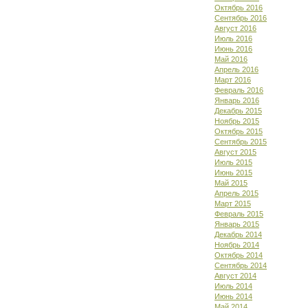
Октябрь 2016
Сентябрь 2016
Август 2016
Июль 2016
Июнь 2016
Май 2016
Апрель 2016
Март 2016
Февраль 2016
Январь 2016
Декабрь 2015
Ноябрь 2015
Октябрь 2015
Сентябрь 2015
Август 2015
Июль 2015
Июнь 2015
Май 2015
Апрель 2015
Март 2015
Февраль 2015
Январь 2015
Декабрь 2014
Ноябрь 2014
Октябрь 2014
Сентябрь 2014
Август 2014
Июль 2014
Июнь 2014
Май 2014