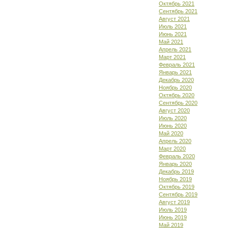
Октябрь 2021
Сентябрь 2021
Август 2021
Июль 2021
Июнь 2021
Май 2021
Апрель 2021
Март 2021
Февраль 2021
Январь 2021
Декабрь 2020
Ноябрь 2020
Октябрь 2020
Сентябрь 2020
Август 2020
Июль 2020
Июнь 2020
Май 2020
Апрель 2020
Март 2020
Февраль 2020
Январь 2020
Декабрь 2019
Ноябрь 2019
Октябрь 2019
Сентябрь 2019
Август 2019
Июль 2019
Июнь 2019
Май 2019