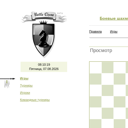
Боевые шахм
Правила
Игры
Просмотр
08:10:19
Пятница, 07.08.2026
Игры
Турниры
Игроки
Командные турниры