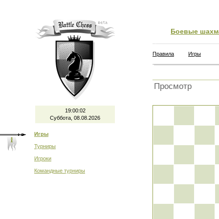
Боевые шахм
Правила
Игры
Просмотр
19:00:02
Суббота, 08.08.2026
Игры
Турниры
Игроки
Командные турниры