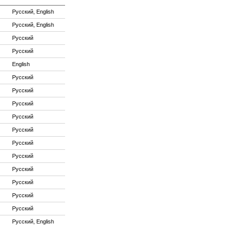
Русский, English
Русский, English
Русский
Русский
English
Русский
Русский
Русский
Русский
Русский
Русский
Русский
Русский
Русский
Русский
Русский
Русский, English