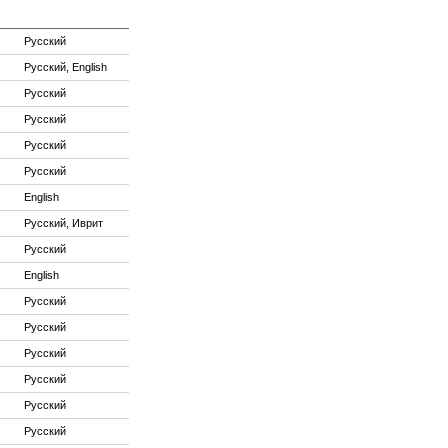
Русский
Русский, English
Русский
Русский
Русский
Русский
English
Русский, Иврит
Русский
English
Русский
Русский
Русский
Русский
Русский
Русский