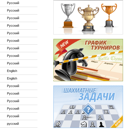
Русский
Русский
Русский
Русский
Русский
Русский
Русский
Русский
Русский
English
English
Русский
Русский
Русский
Русский
Русский
русский