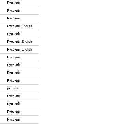
Русский
Русский
Русский
Русский, English
Русский
Русский, English
Русский, English
Русский
Русский
Русский
Русский
русский
Русский
Русский
Русский
Русский