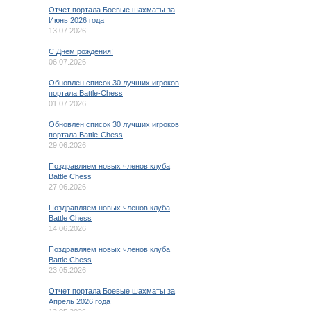
Отчет портала Боевые шахматы за
Июнь 2026 года
13.07.2026
C Днем рождения!
06.07.2026
Обновлен список 30 лучших игроков
портала Battle-Chess
01.07.2026
Обновлен список 30 лучших игроков
портала Battle-Chess
29.06.2026
Поздравляем новых членов клуба
Battle Chess
27.06.2026
Поздравляем новых членов клуба
Battle Chess
14.06.2026
Поздравляем новых членов клуба
Battle Chess
23.05.2026
Отчет портала Боевые шахматы за
Апрель 2026 года