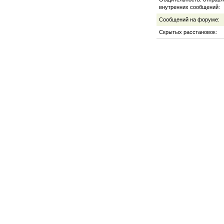
внутренних сообщений:
Сообщений на форуме:
Скрытых расстановок: