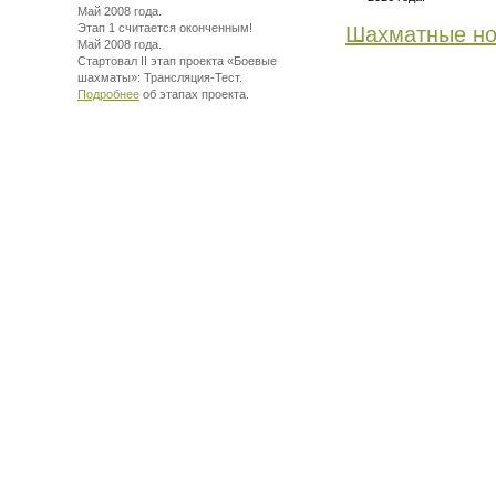
Май 2008 года.
Этап 1 считается оконченным!
Шахматные но
Май 2008 года.
Стартовал II этап проекта «Боевые
шахматы»:
Трансляция-Тест.
Подробнее
об этапах проекта.