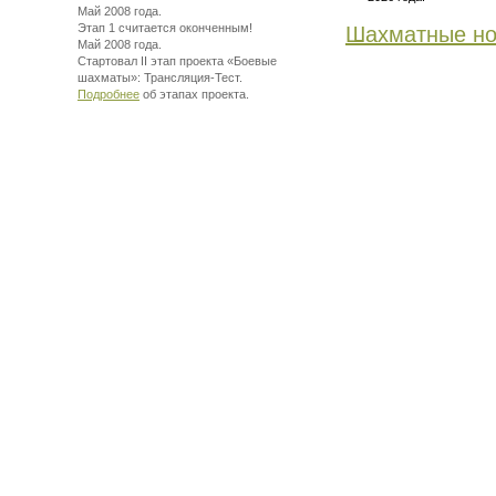
Май 2008 года.
Этап 1 считается оконченным!
Шахматные но
Май 2008 года.
Стартовал II этап проекта «Боевые
шахматы»:
Трансляция-Тест.
Подробнее
об этапах проекта.