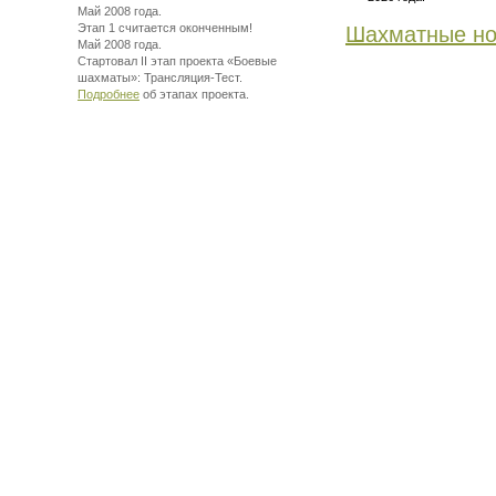
Май 2008 года.
Этап 1 считается оконченным!
Шахматные но
Май 2008 года.
Стартовал II этап проекта «Боевые
шахматы»:
Трансляция-Тест.
Подробнее
об этапах проекта.