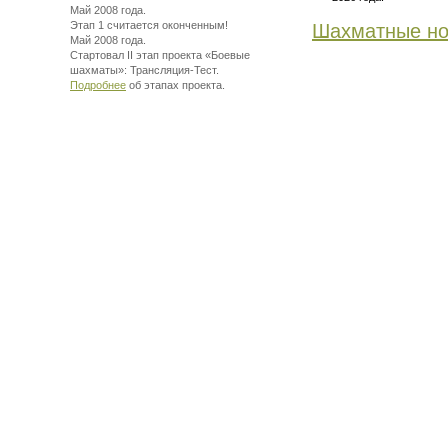
Май 2008 года.
Этап 1 считается оконченным!
Шахматные но
Май 2008 года.
Стартовал II этап проекта «Боевые
шахматы»:
Трансляция-Тест.
Подробнее
об этапах проекта.