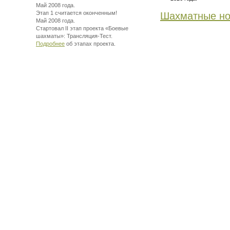
Май 2008 года.
Этап 1 считается оконченным!
Шахматные но
Май 2008 года.
Стартовал II этап проекта «Боевые
шахматы»:
Трансляция-Тест.
Подробнее
об этапах проекта.