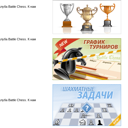
уба Battle Chess. К нам
уба Battle Chess. К нам
уба Battle Chess. К нам